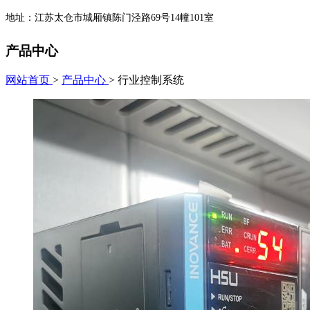
地址：江苏太仓市城厢镇陈门泾路69号14幢101室
产品中心
网站首页
>
产品中心
> 行业控制系统