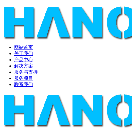
网站首页
关于我们
产品中心
解决方案
服务与支持
服务项目
联系我们