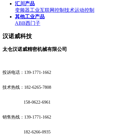
汇川产品
变频器
工业互联网
控制技术
运动控制
其他工业产品
ABB
西门子
汉诺威科技
太仓汉诺威精密机械有限公司
投诉电话：139-1771-1662
技术热线：182-6265-7808
158-0622-6961
销售热线：139-1771-1662
182-6266-0935