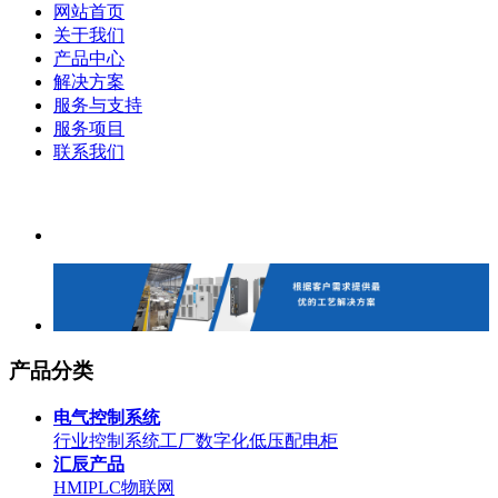
网站首页
关于我们
产品中心
解决方案
服务与支持
服务项目
联系我们
产品分类
电气控制系统
行业控制系统
工厂数字化
低压配电柜
汇辰产品
HMI
PLC
物联网