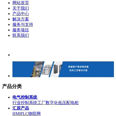
网站首页
关于我们
产品中心
解决方案
服务与支持
服务项目
联系我们
产品分类
电气控制系统
行业控制系统
工厂数字化
低压配电柜
汇辰产品
HMI
PLC
物联网