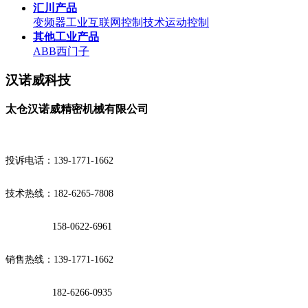
汇川产品
变频器
工业互联网
控制技术
运动控制
其他工业产品
ABB
西门子
汉诺威科技
太仓汉诺威精密机械有限公司
投诉电话：139-1771-1662
技术热线：182-6265-7808
158-0622-6961
销售热线：139-1771-1662
182-6266-0935