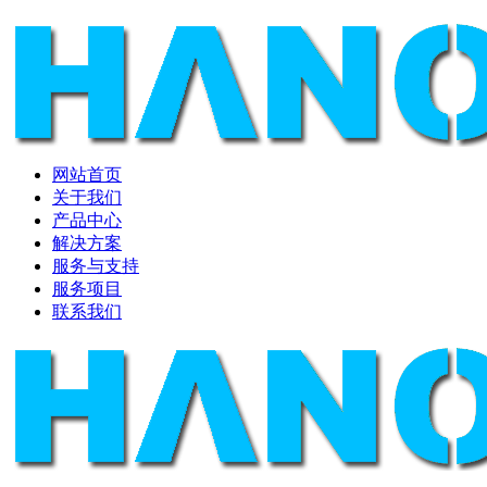
网站首页
关于我们
产品中心
解决方案
服务与支持
服务项目
联系我们